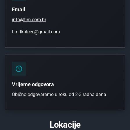
Email
info@tim.com.hr
tim.tkalcec@gmail.com
Vrijeme odgovora
Obično odgovaramo u roku od 2-3 radna dana
Lokacije