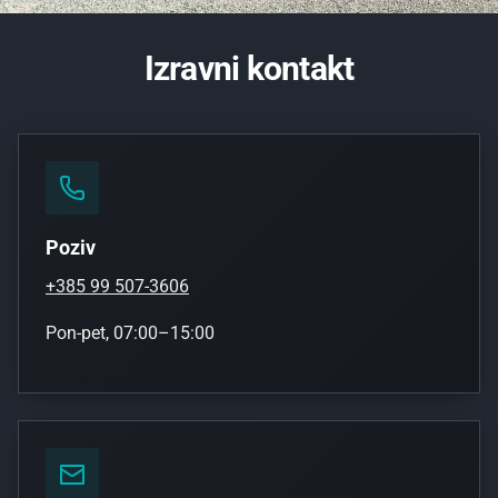
Izravni kontakt
Poziv
+385 99 507-3606
Pon-pet, 07:00–15:00